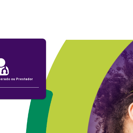
perado ou Prestador