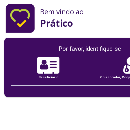
Bem vindo ao
Prático
Por favor, identifique-se
Beneficiário
Colaborador, Coo